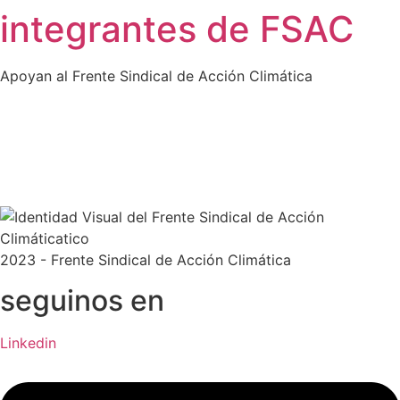
integrantes de FSAC
Apoyan al Frente Sindical de Acción Climática
2023 - Frente Sindical de Acción Climática
seguinos en
Linkedin