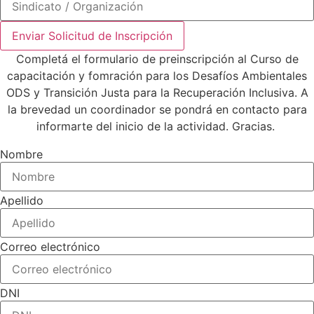
Enviar Solicitud de Inscripción
Completá el formulario de preinscripción al Curso de
capacitación y fomración para los Desafíos Ambientales
ODS y Transición Justa para la Recuperación Inclusiva. A
la brevedad un coordinador se pondrá en contacto para
informarte del inicio de la actividad. Gracias.
Nombre
Apellido
Correo electrónico
DNI