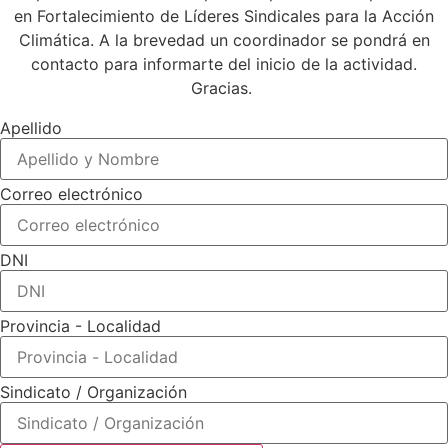
en Fortalecimiento de Líderes Sindicales para la Acción
Climática. A la brevedad un coordinador se pondrá en
contacto para informarte del inicio de la actividad.
Gracias.
Apellido
Correo electrónico
DNI
Provincia - Localidad
Sindicato / Organización