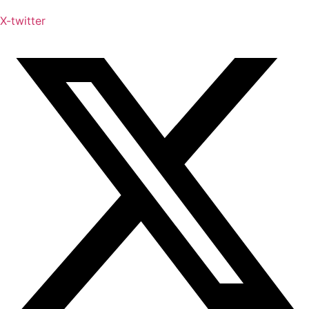
X-twitter