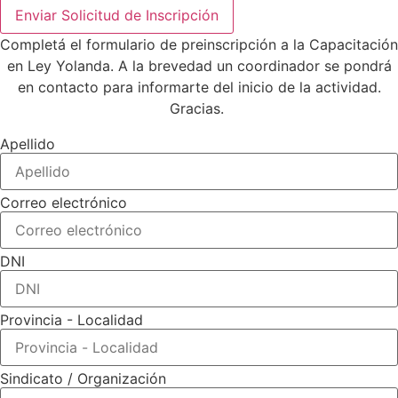
Enviar Solicitud de Inscripción
Completá el formulario de preinscripción a la Capacitación
en Ley Yolanda. A la brevedad un coordinador se pondrá
en contacto para informarte del inicio de la actividad.
Gracias.
Apellido
Correo electrónico
DNI
Provincia - Localidad
Sindicato / Organización