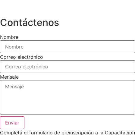
Contáctenos
Nombre
Correo electrónico
Mensaje
Enviar
Completá el formulario de preinscripción a la Capacitación