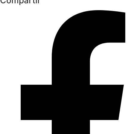
Compartir