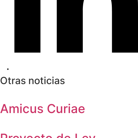
Otras noticias
Amicus Curiae