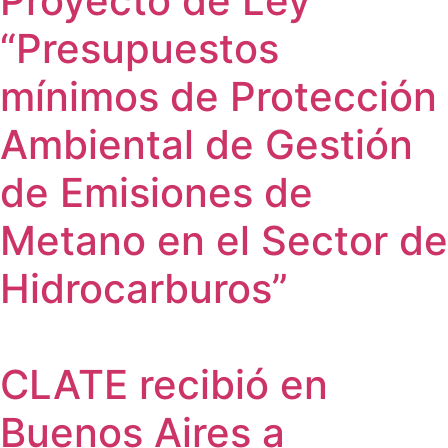
Proyecto de Ley
“Presupuestos
mínimos de Protección
Ambiental de Gestión
de Emisiones de
Metano en el Sector de
Hidrocarburos”
CLATE recibió en
Buenos Aires a