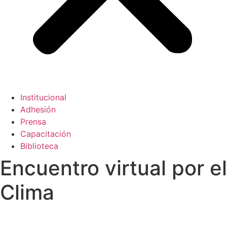
Institucional
Adhesión
Prensa
Capacitación
Biblioteca
Encuentro virtual por el
Clima